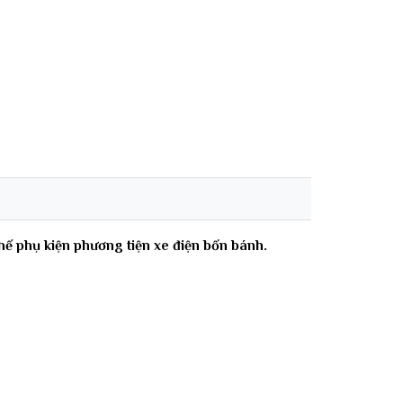
ế phụ kiện phương tiện xe điện bốn bánh.