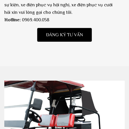
sự kiện, xe điện phục vụ hội nghị, xe điện phục vụ cưới
hỏi xin vui lòng gọi cho chúng tôi.
Hotline:
0969.400.058
ĐĂNG KÝ TƯ VẤN