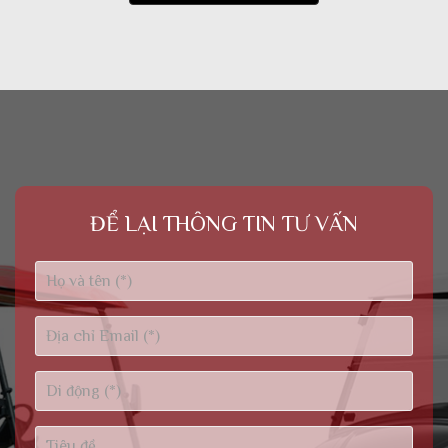
ĐỂ LẠI THÔNG TIN TƯ VẤN