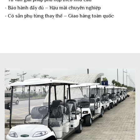
- Bảo hành đầy đủ – Hậu mãi chuyên nghiệp
- Có sẵn phụ tùng thay thế – Giao hàng toàn quốc